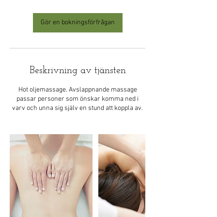
Gör en bokningsförfrågan
Beskrivning av tjänsten
Hot oljemassage. Avslappnande massage
passar personer som önskar komma ned i
varv och unna sig själv en stund att koppla av.