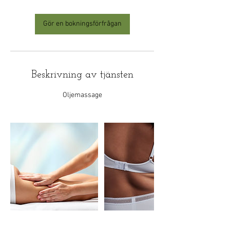
Gör en bokningsförfrågan
Beskrivning av tjänsten